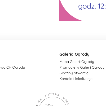
Galeria Ogrody
Mapa Galerii Ogrody
owa CH Ogrody
Promocje w Galerii Ogrody
Godziny otwarcia
Kontakt i lokalizacja