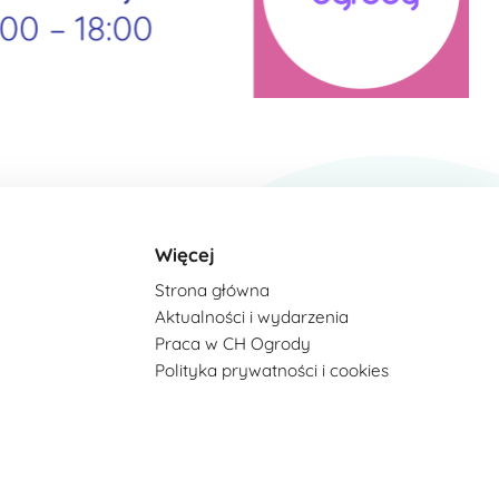
Więcej
Strona główna
Aktualności i wydarzenia
Praca w CH Ogrody
Polityka prywatności i cookies