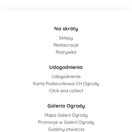
Na skróty
Sklepy
Restauracje
Rozrywka
Udogodnienia
Udogodnienia
Karta Podarunkowa CH Ogrody
Click and collect
Galeria Ogrody
Mapa Galerii Ogrody
Promocje w Galerii Ogrody
Godziny otwarcia