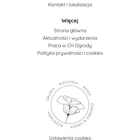
Kontakt i lokalizacja
Więcej
Strona główna
Aktualności i wydarzenia
Praca w CH Ogrody
Polityka prywatności i cookies
Ustawienia cookies