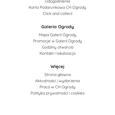
Udogodnienia
Karta Podarunkowa CH Ogrody
Click and collect
Galeria Ogrody
Mapa Galerii Ogrody
Promocje w Galerii Ogrody
Godziny otwarcia
Kontakt i lokalizacja
Więcej
Strona główna
Aktualności i wydarzenia
Praca w CH Ogrody
Polityka prywatności i cookies