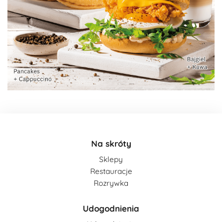
Na skróty
Sklepy
Restauracje
Rozrywka
Udogodnienia