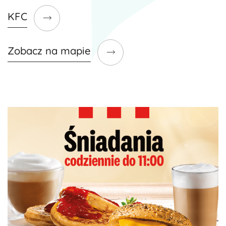
KFC
Zobacz na mapie