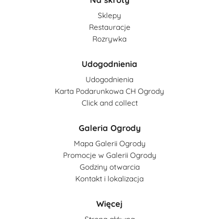
Sklepy
Restauracje
Rozrywka
Udogodnienia
Udogodnienia
Karta Podarunkowa CH Ogrody
Click and collect
Galeria Ogrody
Mapa Galerii Ogrody
Promocje w Galerii Ogrody
Godziny otwarcia
Kontakt i lokalizacja
Więcej