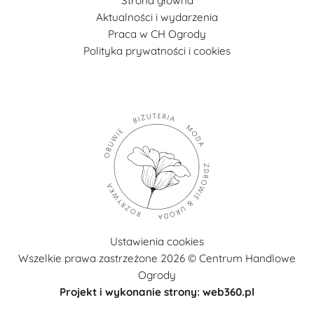
Strona główna
Aktualności i wydarzenia
Praca w CH Ogrody
Polityka prywatności i cookies
Ustawienia cookies
Wszelkie prawa zastrzeżone 2026 © Centrum Handlowe
Ogrody
Projekt i wykonanie strony: web360.pl