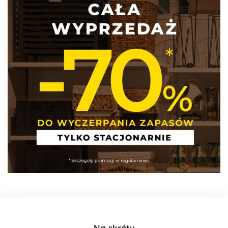
Na skróty