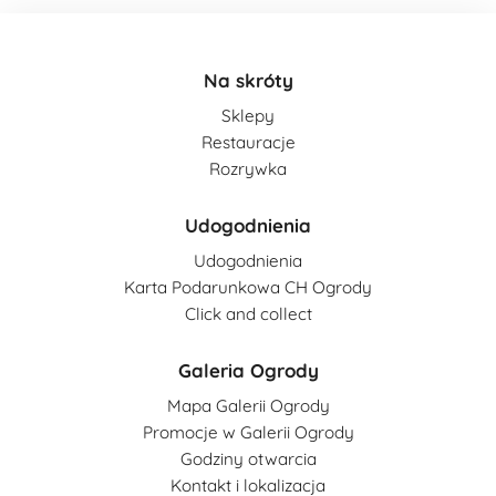
Na skróty
Sklepy
Restauracje
Rozrywka
Udogodnienia
Udogodnienia
Karta Podarunkowa CH Ogrody
Click and collect
Galeria Ogrody
Mapa Galerii Ogrody
Promocje w Galerii Ogrody
Godziny otwarcia
Kontakt i lokalizacja