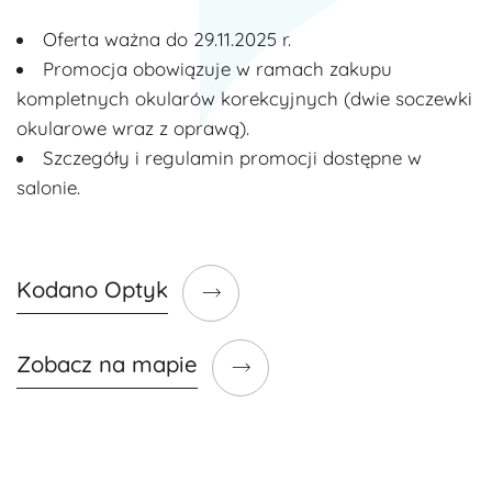
Oferta ważna do 29.11.2025 r.
Promocja obowiązuje w ramach zakupu
kompletnych okularów korekcyjnych (dwie soczewki
okularowe wraz z oprawą).
Szczegóły i regulamin promocji dostępne w
salonie.
Kodano Optyk
Zobacz na mapie