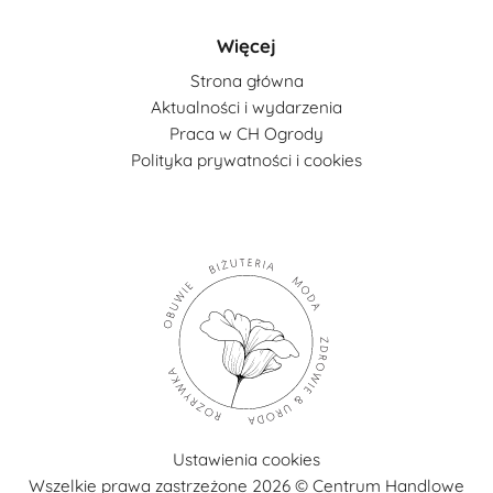
Więcej
Strona główna
Aktualności i wydarzenia
Praca w CH Ogrody
Polityka prywatności i cookies
Ustawienia cookies
Wszelkie prawa zastrzeżone 2026 © Centrum Handlowe