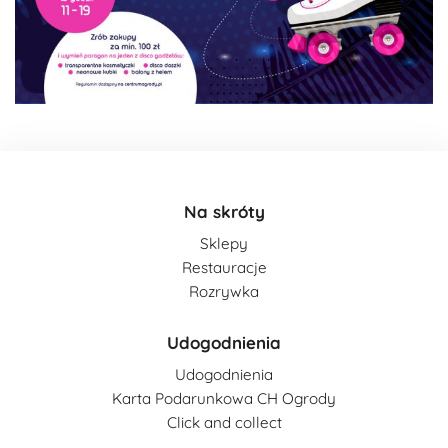
Na skróty
Sklepy
Restauracje
Rozrywka
Udogodnienia
Udogodnienia
Karta Podarunkowa CH Ogrody
Click and collect