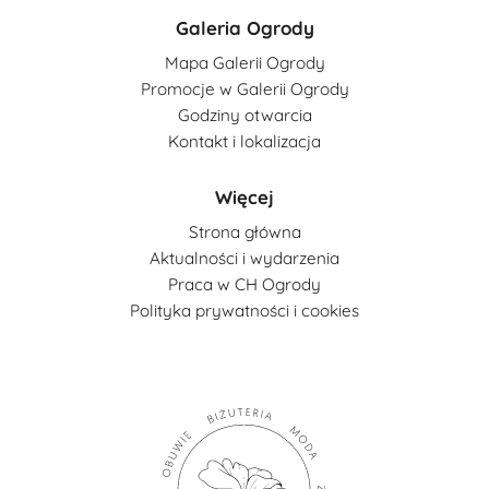
Galeria Ogrody
Mapa Galerii Ogrody
Promocje w Galerii Ogrody
Godziny otwarcia
Kontakt i lokalizacja
Więcej
Strona główna
Aktualności i wydarzenia
Praca w CH Ogrody
Polityka prywatności i cookies