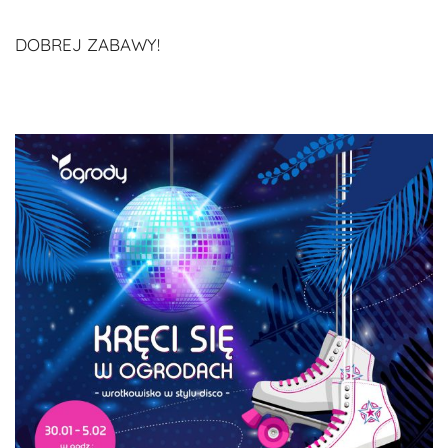
DOBREJ ZABAWY!