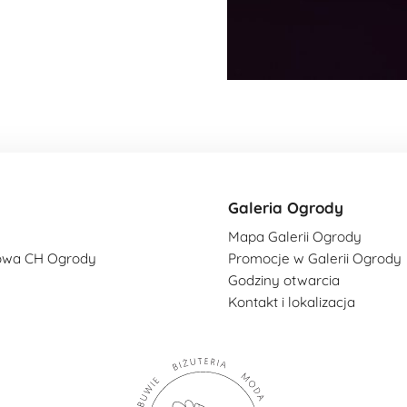
Galeria Ogrody
Mapa Galerii Ogrody
owa CH Ogrody
Promocje w Galerii Ogrody
Godziny otwarcia
Kontakt i lokalizacja