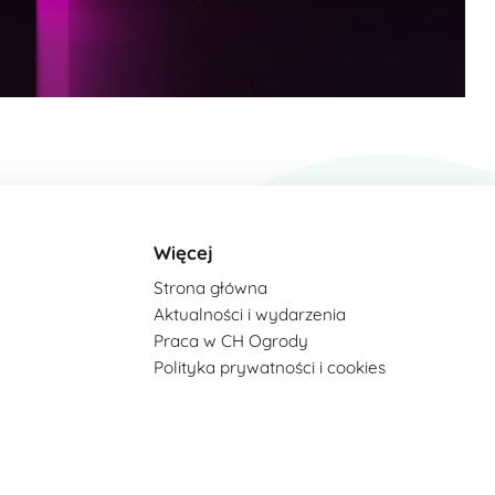
Więcej
Strona główna
Aktualności i wydarzenia
Praca w CH Ogrody
Polityka prywatności i cookies