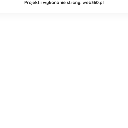
Projekt i wykonanie strony: web360.pl