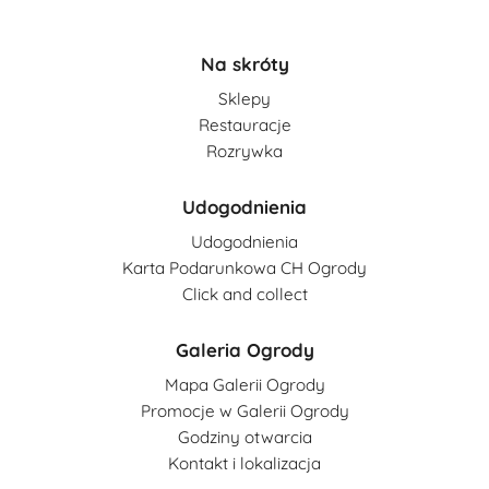
Na skróty
Sklepy
Restauracje
Rozrywka
Udogodnienia
Udogodnienia
Karta Podarunkowa CH Ogrody
Click and collect
Galeria Ogrody
Mapa Galerii Ogrody
Promocje w Galerii Ogrody
Godziny otwarcia
Kontakt i lokalizacja