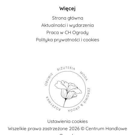
Więcej
Strona główna
Aktualności i wydarzenia
Praca w CH Ogrody
Polityka prywatności i cookies
Ustawienia cookies
Wszelkie prawa zastrzeżone 2026 © Centrum Handlowe