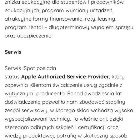
zniżka edukacyjna dla studentów i pracowników
edukacyjnych, program wymiany urządzeń,
atrakcyjne formy finansowania: raty, leasing,
program rental – długoterminowy wynajem sprzętu
oraz ubezpieczenia.
Serwis
Serwis iSpot posiada
status
Apple Authorized Service Provider
, który
zapewnia Klientom świadczenie usług zgodnie z
wytycznymi producenta. Ponad dwadzieścia lat
doświadczenia pozwoliło nam zbudować stabilny
zespół serwisowy, w którego skład wchodzą wysoko
wyspecjalizowani technicy. To właśnie oni, dzięki
szeregom odbytych szkoleń i certyfikacji oraz
wiedzy produktowej, potrafią w skuteczny sposób