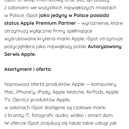
z salonami we wszystkich największych miastach
w Polsce. iSpot
jako jedyny w Polsce posiada
status Apple Premium Partner
– wyróżnienie, które
otrzymują wyłącznie firmy spełniające
wyśrubowane kryteria marki Apple. iSpot utrzymuje
pozycjęlidera jako największy polski
Autoryzowany
Serwis Apple.
Asortyment i oferta
Najnowsza oferta produktów Apple — komputery
Mac, iPhone’y, iPady, Apple Watche, AirPods, Apple
TV. Oprócz produktów Apple,
w salonach iSpot dostępne są czołowe marki
z branży IT, fotografii, audio, wideo i smart dom.
W ofercie iSpot znajdują się także takie usługi jak