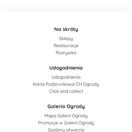
Na skróty
Sklepy
Restauracje
Rozrywka
Udogodnienia
Udogodnienia
Karta Podarunkowa CH Ogrody
Click and collect
Galeria Ogrody
Mapa Galerii Ogrody
Promocje w Galerii Ogrody
Godziny otwarcia