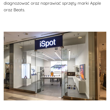
diagnozować oraz naprawiać sprzęty marki Apple
oraz Beats.