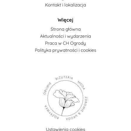
Kontakt i lokalizacja
Więcej
Strona główna
Aktualności i wydarzenia
Praca w CH Ogrody
Polityka prywatności i cookies
Ustawienia cookies