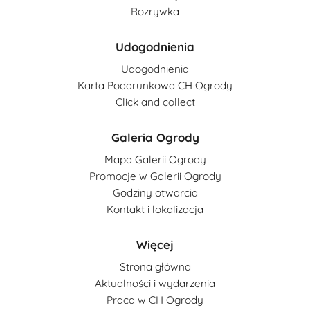
Rozrywka
Udogodnienia
Udogodnienia
Karta Podarunkowa CH Ogrody
Click and collect
Galeria Ogrody
Mapa Galerii Ogrody
Promocje w Galerii Ogrody
Godziny otwarcia
Kontakt i lokalizacja
Więcej
Strona główna
Aktualności i wydarzenia
Praca w CH Ogrody