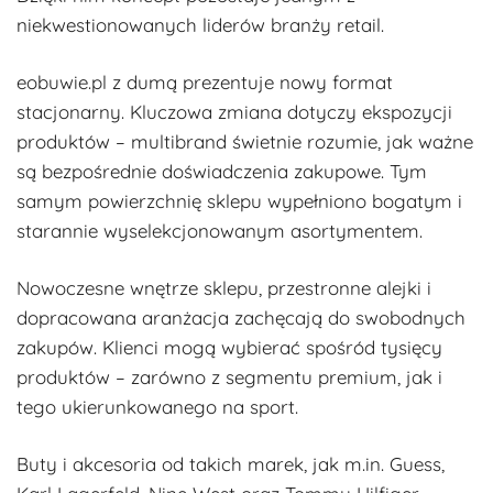
niekwestionowanych liderów branży retail.
eobuwie.pl z dumą prezentuje nowy format
stacjonarny. Kluczowa zmiana dotyczy ekspozycji
produktów – multibrand świetnie rozumie, jak ważne
są bezpośrednie doświadczenia zakupowe. Tym
samym powierzchnię sklepu wypełniono bogatym i
starannie wyselekcjonowanym asortymentem.
Nowoczesne wnętrze sklepu, przestronne alejki i
dopracowana aranżacja zachęcają do swobodnych
zakupów. Klienci mogą wybierać spośród tysięcy
produktów – zarówno z segmentu premium, jak i
tego ukierunkowanego na sport.
Buty i akcesoria od takich marek, jak m.in. Guess,