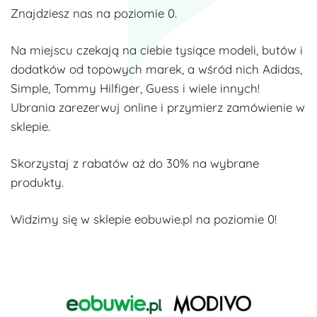
Znajdziesz nas na poziomie 0.
Na miejscu czekają na ciebie tysiące modeli, butów i
dodatków od topowych marek, a wśród nich Adidas,
Simple, Tommy Hilfiger, Guess i wiele innych!
Ubrania zarezerwuj online i przymierz zamówienie w
sklepie.
Skorzystaj z rabatów aż do 30% na wybrane
produkty.
Widzimy się w sklepie eobuwie.pl na poziomie 0!