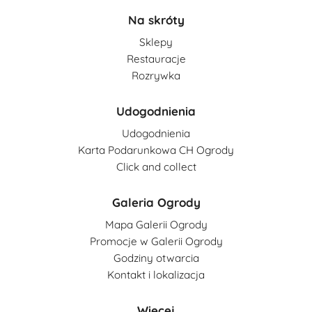
Na skróty
Sklepy
Restauracje
Rozrywka
Udogodnienia
Udogodnienia
Karta Podarunkowa CH Ogrody
Click and collect
Galeria Ogrody
Mapa Galerii Ogrody
Promocje w Galerii Ogrody
Godziny otwarcia
Kontakt i lokalizacja
Więcej