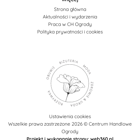
Strona główna
Aktualności i wydarzenia
Praca w CH Ogrody
Polityka prywatności i cookies
Ustawienia cookies
Wszelkie prawa zastrzeżone 2026 © Centrum Handlowe
Ogrody
Projekt i wykonanie strony: web360.pl