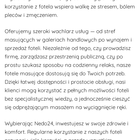
korzystanie z fotela wspiera walkę ze stresem, bólem
pleców i zmęczeniem.
Oferujemy szeroki wachlarz usług — od stref
masujących w galeriach handlowych po wynajem i
sprzedaż foteli. Niezależnie od tego, czy prowadzisz
firmę, zarządzasz przestrzenią publiczną, czy po
prostu szukasz sposobu na codzienny relaks, nasze
fotele masujące dostosują się do Twoich potrzeb.
Dzięki łatwej dostępności i prostocie obsługi, nasi
klienci mogą korzystać z pełnych możliwości foteli
bez specjalistycznej wiedzy, a jednocześnie cieszyć
się odprężającym masażem na wyciągnięcie ręki.
Wybierając Nedo24, inwestujesz w swoje zdrowie i
komfort. Regularne korzystanie z naszych foteli