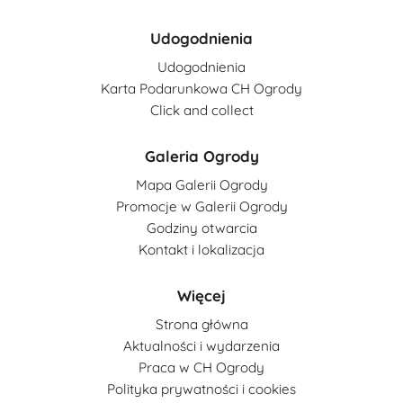
Udogodnienia
Udogodnienia
Karta Podarunkowa CH Ogrody
Click and collect
Galeria Ogrody
Mapa Galerii Ogrody
Promocje w Galerii Ogrody
Godziny otwarcia
Kontakt i lokalizacja
Więcej
Strona główna
Aktualności i wydarzenia
Praca w CH Ogrody
Polityka prywatności i cookies