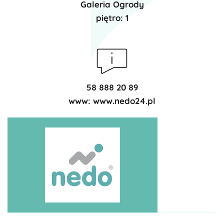
Galeria Ogrody
piętro: 1
58 888 20 89
www:
www.nedo24.pl