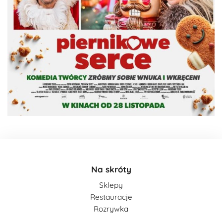
Na skróty
Sklepy
Restauracje
Rozrywka