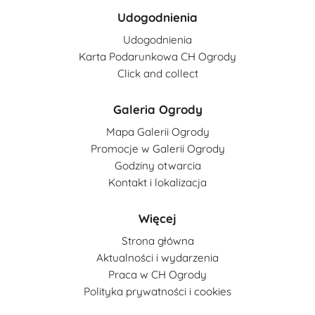
Udogodnienia
Udogodnienia
Karta Podarunkowa CH Ogrody
Click and collect
Galeria Ogrody
Mapa Galerii Ogrody
Promocje w Galerii Ogrody
Godziny otwarcia
Kontakt i lokalizacja
Więcej
Strona główna
Aktualności i wydarzenia
Praca w CH Ogrody
Polityka prywatności i cookies