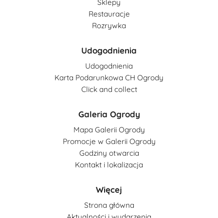
Sklepy
Restauracje
Rozrywka
Udogodnienia
Udogodnienia
Karta Podarunkowa CH Ogrody
Click and collect
Galeria Ogrody
Mapa Galerii Ogrody
Promocje w Galerii Ogrody
Godziny otwarcia
Kontakt i lokalizacja
Więcej
Strona główna
Aktualności i wydarzenia