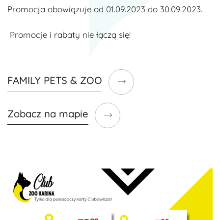
Promocja obowiązuje od 01.09.2023 do 30.09.2023.
Promocje i rabaty nie łączą się!
FAMILY PETS & ZOO
Zobacz na mapie