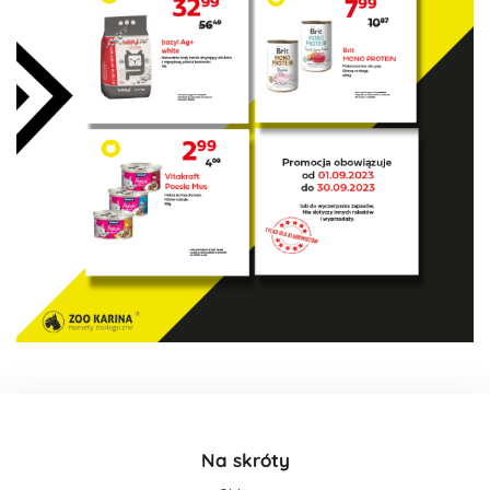
Na skróty