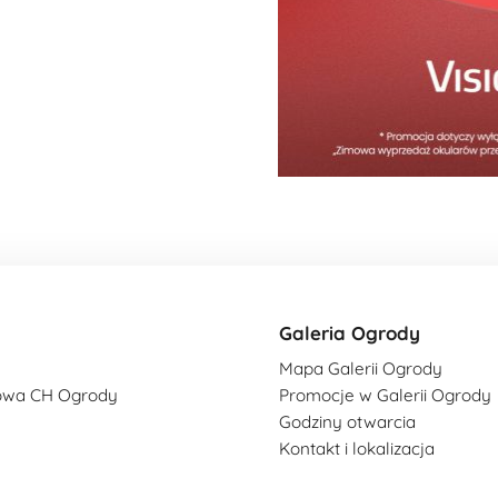
Galeria Ogrody
Mapa Galerii Ogrody
owa CH Ogrody
Promocje w Galerii Ogrody
Godziny otwarcia
Kontakt i lokalizacja