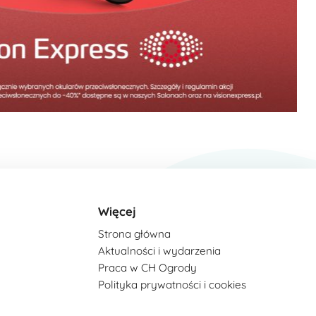
Więcej
Strona główna
Aktualności i wydarzenia
Praca w CH Ogrody
Polityka prywatności i cookies