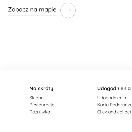
Zobacz na mapie
Na skróty
Udogodnienia
Sklepy
Udogodnienia
Restauracje
Karta Podarunk
Rozrywka
Click and collect