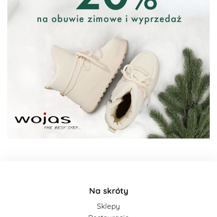
Na skróty
Sklepy