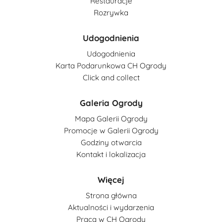
Restauracje
Rozrywka
Udogodnienia
Udogodnienia
Karta Podarunkowa CH Ogrody
Click and collect
Galeria Ogrody
Mapa Galerii Ogrody
Promocje w Galerii Ogrody
Godziny otwarcia
Kontakt i lokalizacja
Więcej
Strona główna
Aktualności i wydarzenia
Praca w CH Ogrody