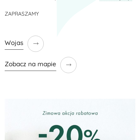
ZAPRASZAMY
Wojas
Zobacz na mapie