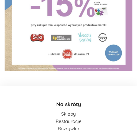
Na skróty
Sklepy
Restauracje
Rozrywka