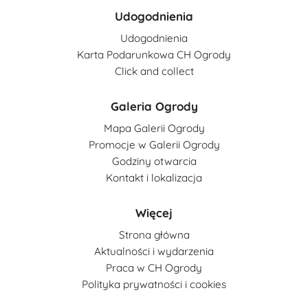
Udogodnienia
Udogodnienia
Karta Podarunkowa CH Ogrody
Click and collect
Galeria Ogrody
Mapa Galerii Ogrody
Promocje w Galerii Ogrody
Godziny otwarcia
Kontakt i lokalizacja
Więcej
Strona główna
Aktualności i wydarzenia
Praca w CH Ogrody
Polityka prywatności i cookies