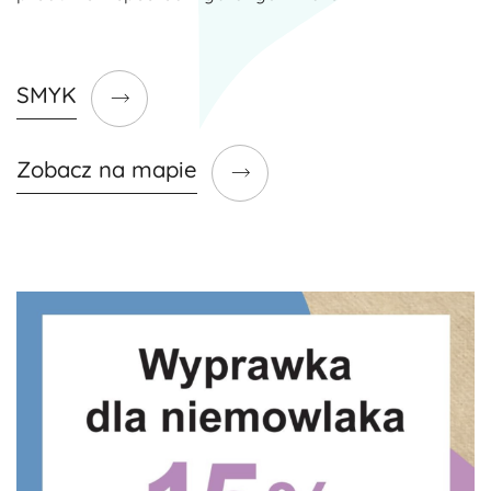
SMYK
Zobacz na mapie