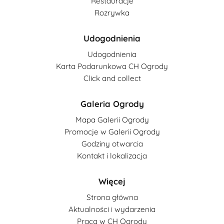
Restauracje
Rozrywka
Udogodnienia
Udogodnienia
Karta Podarunkowa CH Ogrody
Click and collect
Galeria Ogrody
Mapa Galerii Ogrody
Promocje w Galerii Ogrody
Godziny otwarcia
Kontakt i lokalizacja
Więcej
Strona główna
Aktualności i wydarzenia
Praca w CH Ogrody