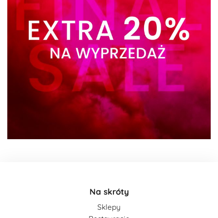
Na skróty
Sklepy