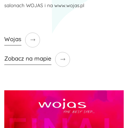
salonach WOJAS i na www.wojas.pl
Wojas
Zobacz na mapie