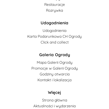
Restauracje
Rozrywka
Udogodnienia
Udogodnienia
Karta Podarunkowa CH Ogrody
Click and collect
Galeria Ogrody
Mapa Galerii Ogrody
Promocje w Galerii Ogrody
Godziny otwarcia
Kontakt i lokalizacja
Więcej
Strona główna
Aktualności i wydarzenia