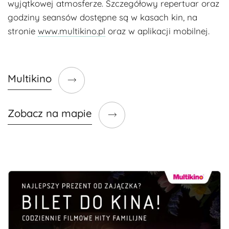
wyjątkowej atmosferze. Szczegółowy repertuar oraz
godziny seansów dostępne są w kasach kin, na
stronie
www.multikino.pl
oraz w aplikacji mobilnej.
Multikino
Zobacz na mapie