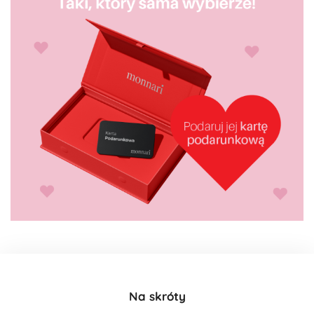
Na skróty