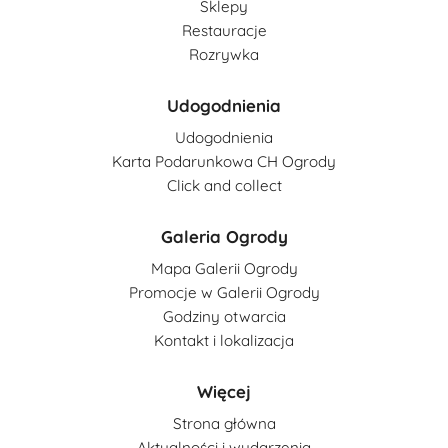
Sklepy
Restauracje
Rozrywka
Udogodnienia
Udogodnienia
Karta Podarunkowa CH Ogrody
Click and collect
Galeria Ogrody
Mapa Galerii Ogrody
Promocje w Galerii Ogrody
Godziny otwarcia
Kontakt i lokalizacja
Więcej
Strona główna
Aktualności i wydarzenia