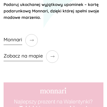
Podaruj ukochanej wyjątkowy upominek – kartę
podarunkową Monnari, dzięki której spełni swoje
modowe marzenia.
Monnari
Zobacz na mapie