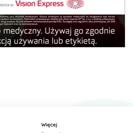
Więcej