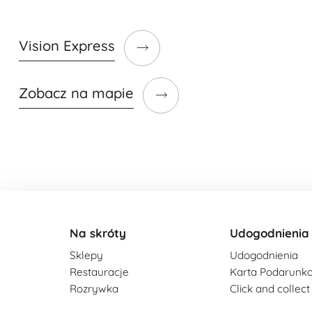
Vision Express
Zobacz na mapie
Na skróty
Udogodnienia
Sklepy
Udogodnienia
Restauracje
Karta Podarunk
Rozrywka
Click and collect