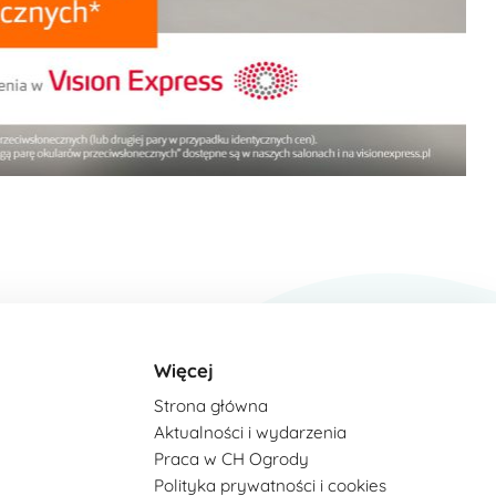
Więcej
Strona główna
Aktualności i wydarzenia
Praca w CH Ogrody
Polityka prywatności i cookies