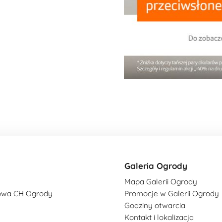
Galeria Ogrody
Mapa Galerii Ogrody
owa CH Ogrody
Promocje w Galerii Ogrody
Godziny otwarcia
Kontakt i lokalizacja