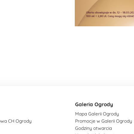
Galeria Ogrody
Mapa Galerii Ogrody
owa CH Ogrody
Promocje w Galerii Ogrody
Godziny otwarcia