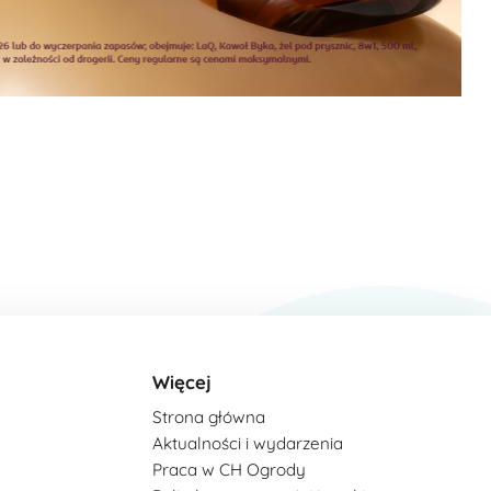
Więcej
Strona główna
Aktualności i wydarzenia
Praca w CH Ogrody