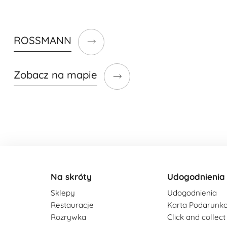
ROSSMANN
Zobacz na mapie
Na skróty
Udogodnienia
Sklepy
Udogodnienia
Restauracje
Karta Podarunk
Rozrywka
Click and collect