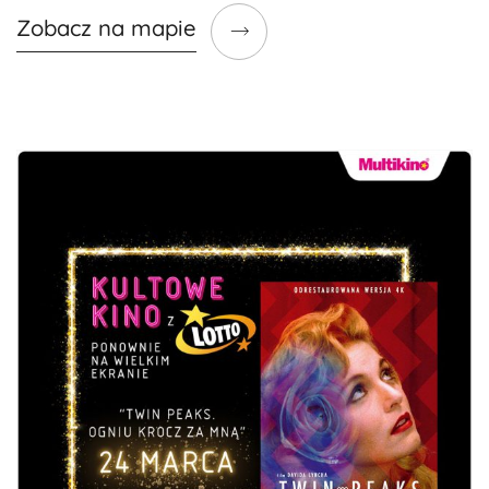
Zobacz na mapie