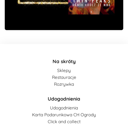
Na skróty
Sklepy
Restauracje
Rozrywka
Udogodnienia
Udogodnienia
Karta Podarunkowa CH Ogrody
Click and collect