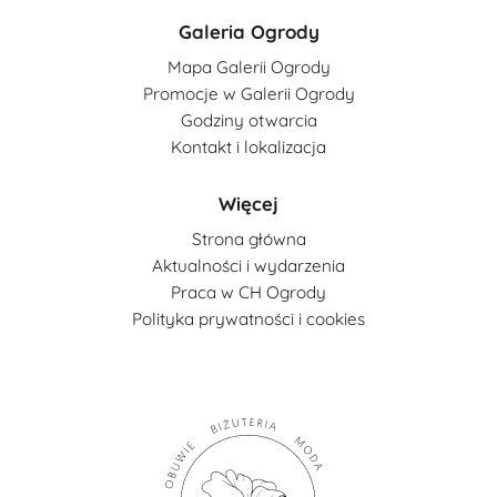
Galeria Ogrody
Mapa Galerii Ogrody
Promocje w Galerii Ogrody
Godziny otwarcia
Kontakt i lokalizacja
Więcej
Strona główna
Aktualności i wydarzenia
Praca w CH Ogrody
Polityka prywatności i cookies