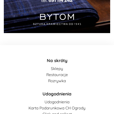
Na skróty
Sklepy
Restauracje
Rozrywka
Udogodnienia
Udogodnienia
Karta Podarunkowa CH Ogrody