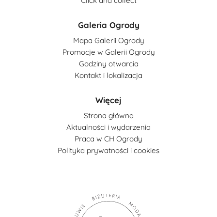
Click and collect
Galeria Ogrody
Mapa Galerii Ogrody
Promocje w Galerii Ogrody
Godziny otwarcia
Kontakt i lokalizacja
Więcej
Strona główna
Aktualności i wydarzenia
Praca w CH Ogrody
Polityka prywatności i cookies