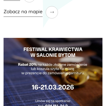
Zobacz na mapie