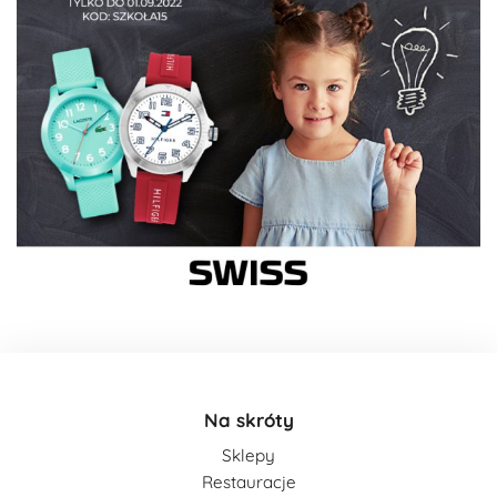
Na skróty
Sklepy
Restauracje