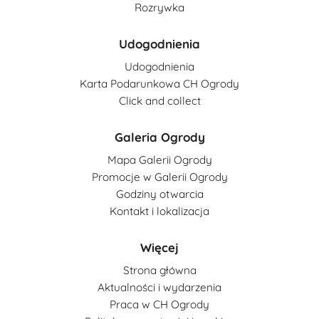
Rozrywka
Udogodnienia
Udogodnienia
Karta Podarunkowa CH Ogrody
Click and collect
Galeria Ogrody
Mapa Galerii Ogrody
Promocje w Galerii Ogrody
Godziny otwarcia
Kontakt i lokalizacja
Więcej
Strona główna
Aktualności i wydarzenia
Praca w CH Ogrody