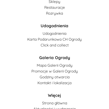
Sklepy
Restauracje
Rozrywka
Udogodnienia
Udogodnienia
Karta Podarunkowa CH Ogrody
Click and collect
Galeria Ogrody
Mapa Galerii Ogrody
Promocje w Galerii Ogrody
Godziny otwarcia
Kontakt i lokalizacja
Więcej
Strona główna
Aktualności i wydarzenia