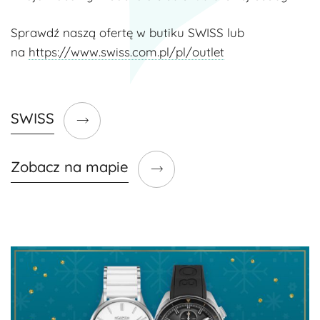
Sprawdź naszą ofertę w butiku SWISS lub
na
https://www.swiss.com.pl/pl/outlet
SWISS
Zobacz na mapie