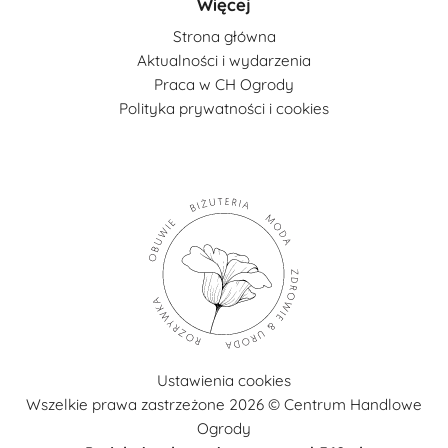
Więcej
Strona główna
Aktualności i wydarzenia
Praca w CH Ogrody
Polityka prywatności i cookies
Ustawienia cookies
Wszelkie prawa zastrzeżone 2026 © Centrum Handlowe
Ogrody