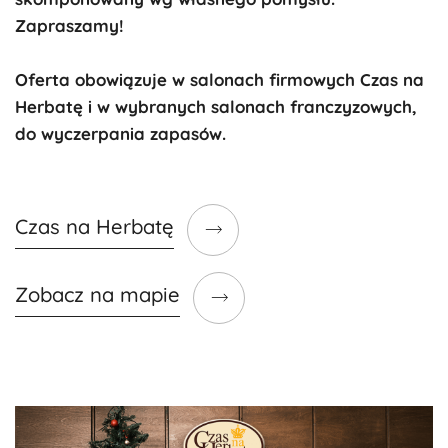
Zapraszamy!
Oferta obowiązuje w salonach firmowych Czas na
Herbatę i w wybranych salonach franczyzowych,
do wyczerpania zapasów.
Czas na Herbatę
Zobacz na mapie