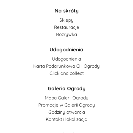
Na skróty
Sklepy
Restauracje
Rozrywka
Udogodnienia
Udogodnienia
Karta Podarunkowa CH Ogrody
Click and collect
Galeria Ogrody
Mapa Galerii Ogrody
Promocje w Galerii Ogrody
Godziny otwarcia
Kontakt i lokalizacja