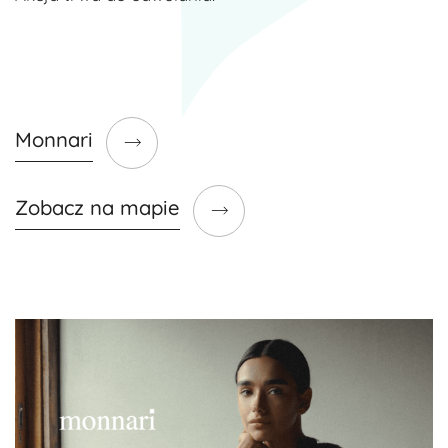
Monnari
Zobacz na mapie