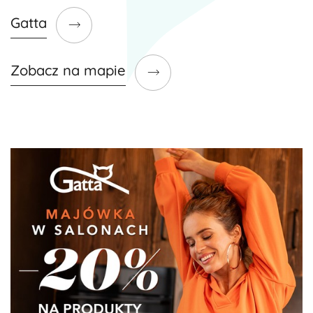
Gatta
Zobacz na mapie