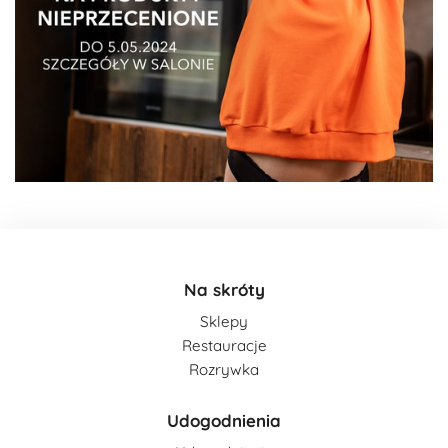
Na skróty
Sklepy
Restauracje
Rozrywka
Udogodnienia