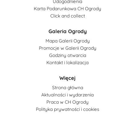
Udogodnienia
Karta Podarunkowa CH Ogrody
Click and collect
Galeria Ogrody
Mapa Galerii Ogrody
Promocje w Galerii Ogrody
Godziny otwarcia
Kontakt i lokalizacja
Więcej
Strona główna
Aktualności i wydarzenia
Praca w CH Ogrody
Polityka prywatności i cookies