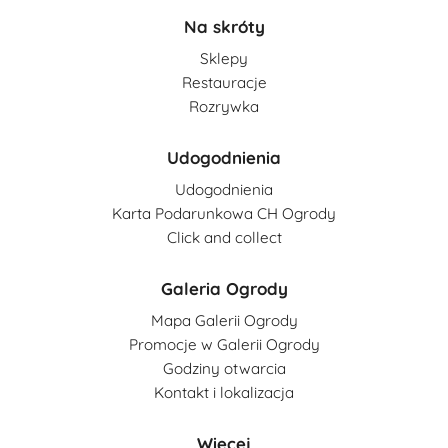
Na skróty
Sklepy
Restauracje
Rozrywka
Udogodnienia
Udogodnienia
Karta Podarunkowa CH Ogrody
Click and collect
Galeria Ogrody
Mapa Galerii Ogrody
Promocje w Galerii Ogrody
Godziny otwarcia
Kontakt i lokalizacja
Więcej