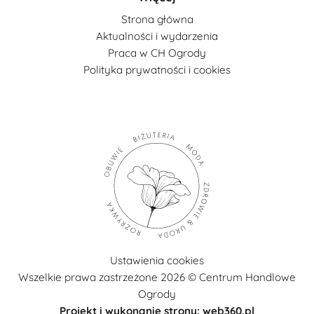
Strona główna
Aktualności i wydarzenia
Praca w CH Ogrody
Polityka prywatności i cookies
Ustawienia cookies
Wszelkie prawa zastrzeżone 2026 © Centrum Handlowe
Ogrody
Projekt i wykonanie strony: web360.pl