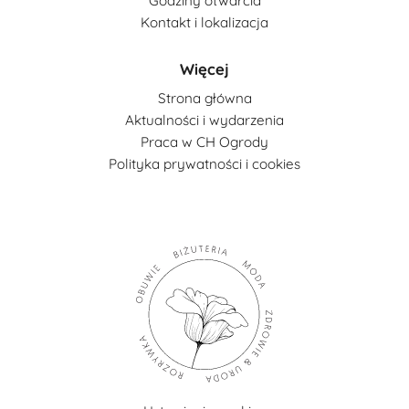
Godziny otwarcia
Kontakt i lokalizacja
Więcej
Strona główna
Aktualności i wydarzenia
Praca w CH Ogrody
Polityka prywatności i cookies