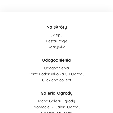
Na skróty
Sklepy
Restauracje
Rozrywka
Udogodnienia
Udogodnienia
Karta Podarunkowa CH Ogrody
Click and collect
Galeria Ogrody
Mapa Galerii Ogrody
Promocje w Galerii Ogrody