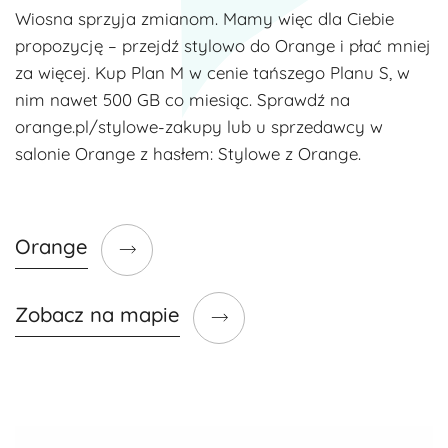
Wiosna sprzyja zmianom. Mamy więc dla Ciebie
propozycję – przejdź stylowo do Orange i płać mniej
za więcej. Kup Plan M w cenie tańszego Planu S, w
nim nawet 500 GB co miesiąc. Sprawdź na
orange.pl/stylowe-zakupy lub u sprzedawcy w
salonie Orange z hasłem: Stylowe z Orange.
Orange
Zobacz na mapie