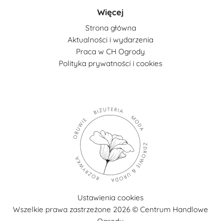
Więcej
Strona główna
Aktualności i wydarzenia
Praca w CH Ogrody
Polityka prywatności i cookies
Ustawienia cookies
Wszelkie prawa zastrzeżone 2026 © Centrum Handlowe