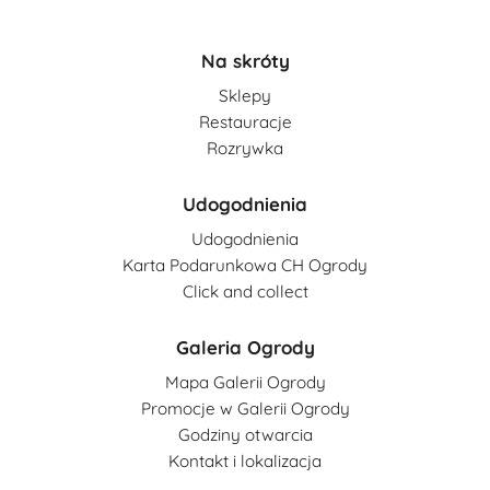
Na skróty
Sklepy
Restauracje
Rozrywka
Udogodnienia
Udogodnienia
Karta Podarunkowa CH Ogrody
Click and collect
Galeria Ogrody
Mapa Galerii Ogrody
Promocje w Galerii Ogrody
Godziny otwarcia
Kontakt i lokalizacja