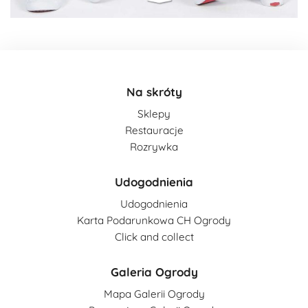
Na skróty
Sklepy
Restauracje
Rozrywka
Udogodnienia
Udogodnienia
Karta Podarunkowa CH Ogrody
Click and collect
Galeria Ogrody
Mapa Galerii Ogrody