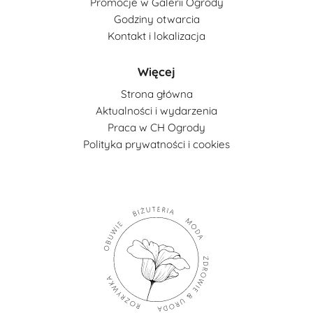
Promocje w Galerii Ogrody
Godziny otwarcia
Kontakt i lokalizacja
Więcej
Strona główna
Aktualności i wydarzenia
Praca w CH Ogrody
Polityka prywatności i cookies