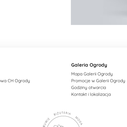
Galeria Ogrody
Mapa Galerii Ogrody
owa CH Ogrody
Promocje w Galerii Ogrody
Godziny otwarcia
Kontakt i lokalizacja