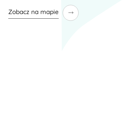
Zobacz na mapie