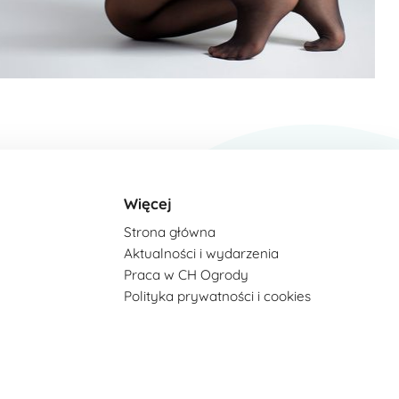
Więcej
Strona główna
Aktualności i wydarzenia
Praca w CH Ogrody
Polityka prywatności i cookies