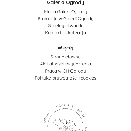
Galeria Ogrody
Mapa Galerii Ogrody
Promocje w Galerii Ogrody
Godziny otwarcia
Kontakt i lokalizacja
Więcej
Strona główna
Aktualności i wydarzenia
Praca w CH Ogrody
Polityka prywatności i cookies