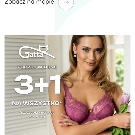
Zobacz na mapie