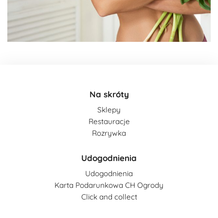
Na skróty
Sklepy
Restauracje
Rozrywka
Udogodnienia
Udogodnienia
Karta Podarunkowa CH Ogrody
Click and collect