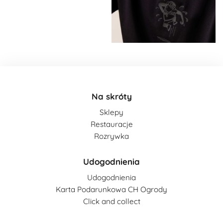
Na skróty
Sklepy
Restauracje
Rozrywka
Udogodnienia
Udogodnienia
Karta Podarunkowa CH Ogrody
Click and collect