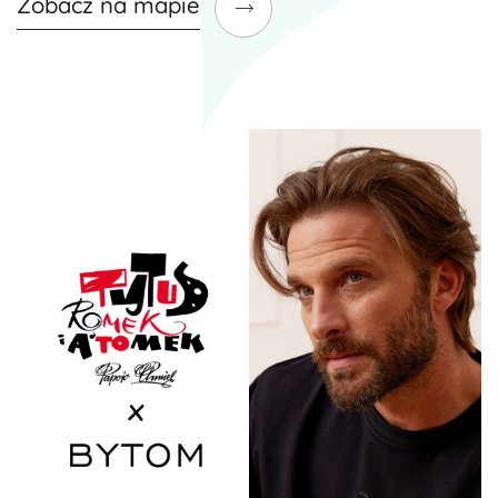
Zobacz na mapie