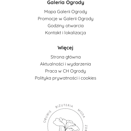
Galeria Ogrody
Mapa Galerii Ogrody
Promocje w Galerii Ogrody
Godziny otwarcia
Kontakt i lokalizacja
Więcej
Strona główna
Aktualności i wydarzenia
Praca w CH Ogrody
Polityka prywatności i cookies