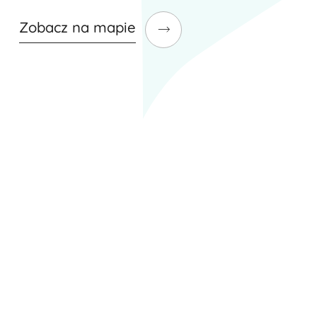
Zobacz na mapie