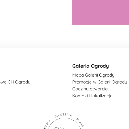
Galeria Ogrody
Mapa Galerii Ogrody
owa CH Ogrody
Promocje w Galerii Ogrody
Godziny otwarcia
Kontakt i lokalizacja