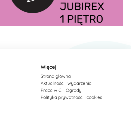
Więcej
Strona główna
Aktualności i wydarzenia
Praca w CH Ogrody
Polityka prywatności i cookies