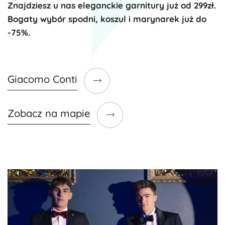
Znajdziesz u nas eleganckie garnitury już od 299zł.
Bogaty wybór spodni, koszul i marynarek już do
-75%.
Giacomo Conti
Zobacz na mapie