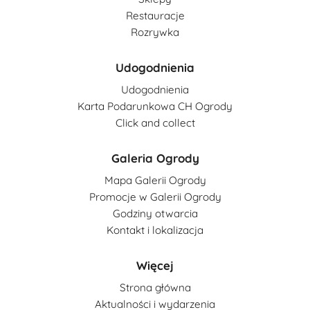
Restauracje
Rozrywka
Udogodnienia
Udogodnienia
Karta Podarunkowa CH Ogrody
Click and collect
Galeria Ogrody
Mapa Galerii Ogrody
Promocje w Galerii Ogrody
Godziny otwarcia
Kontakt i lokalizacja
Więcej
Strona główna
Aktualności i wydarzenia