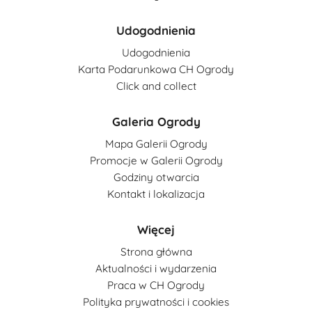
Udogodnienia
Udogodnienia
Karta Podarunkowa CH Ogrody
Click and collect
Galeria Ogrody
Mapa Galerii Ogrody
Promocje w Galerii Ogrody
Godziny otwarcia
Kontakt i lokalizacja
Więcej
Strona główna
Aktualności i wydarzenia
Praca w CH Ogrody
Polityka prywatności i cookies