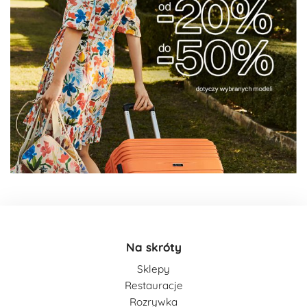
Na skróty
Sklepy
Restauracje
Rozrywka