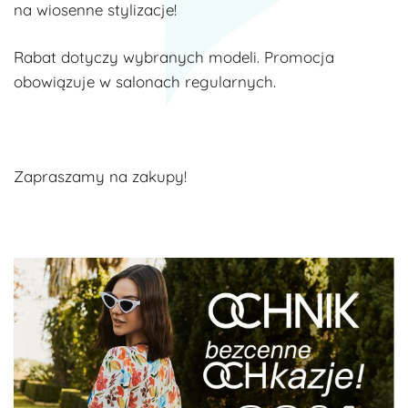
na wiosenne stylizacje!
Rabat dotyczy wybranych modeli. Promocja
obowiązuje w salonach regularnych.
Zapraszamy na zakupy!