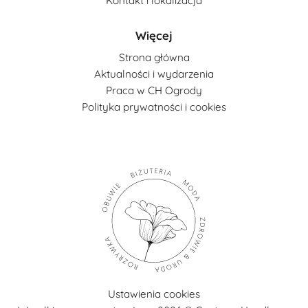
Kontakt i lokalizacja
Więcej
Strona główna
Aktualności i wydarzenia
Praca w CH Ogrody
Polityka prywatności i cookies
Ustawienia cookies