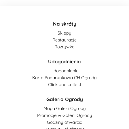
Na skróty
Sklepy
Restauracje
Rozrywka
Udogodnienia
Udogodnienia
Karta Podarunkowa CH Ogrody
Click and collect
Galeria Ogrody
Mapa Galerii Ogrody
Promocje w Galerii Ogrody
Godziny otwarcia