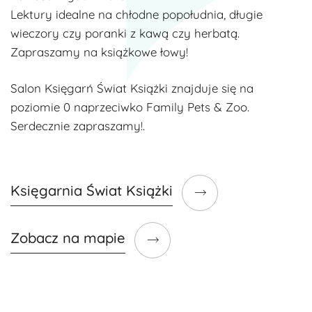
Lektury idealne na chłodne popołudnia, długie
wieczory czy poranki z kawą czy herbatą.
Zapraszamy na książkowe łowy!
Salon Księgarń Świat Książki znajduje
się na
poziomie 0 naprzeciwko Family Pets & Zoo.
Serdecznie zapraszamy!
.
Księgarnia Świat Książki
Zobacz na mapie