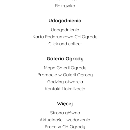
Rozrywka
Udogodnienia
Udogodnienia
Karta Podarunkowa CH Ogrody
Click and collect
Galeria Ogrody
Mapa Galerii Ogrody
Promocje w Galerii Ogrody
Godziny otwarcia
Kontakt i lokalizacja
Więcej
Strona główna
Aktualności i wydarzenia
Praca w CH Ogrody