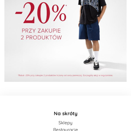
Na skróty
Sklepy
Restauracje