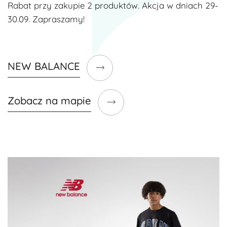
Rabat przy zakupie 2 produktów. Akcja w dniach 29-
30.09. Zapraszamy!
NEW BALANCE
Zobacz na mapie