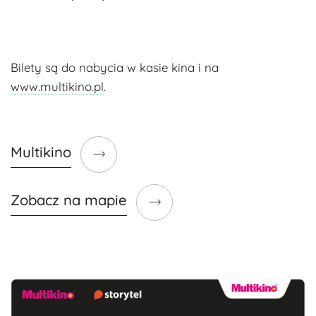
Bilety są do nabycia w kasie kina i na
www.multikino.pl
.
Multikino
Zobacz na mapie