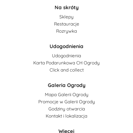
Na skróty
Sklepy
Restauracje
Rozrywka
Udogodnienia
Udogodnienia
Karta Podarunkowa CH Ogrody
Click and collect
Galeria Ogrody
Mapa Galerii Ogrody
Promocje w Galerii Ogrody
Godziny otwarcia
Kontakt i lokalizacja
Więcej