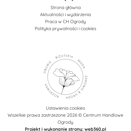
Strona główna
Aktualności i wydarzenia
Praca w CH Ogrody
Polityka prywatności i cookies
Ustawienia cookies
Wszelkie prawa zastrzeżone 2026 © Centrum Handlowe
Ogrody
Projekt i wykonanie strony: web360.pl