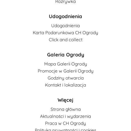
Rozrywka
Udogodnienia
Udogodnienia
Karta Podarunkowa CH Ogrody
Click and collect
Galeria Ogrody
Mapa Galerii Ogrody
Promocje w Galerii Ogrody
Godziny otwarcia
Kontakt i lokalizacja
Więcej
Strona główna
Aktualności i wydarzenia
Praca w CH Ogrody
Polityka prywatności i cookies