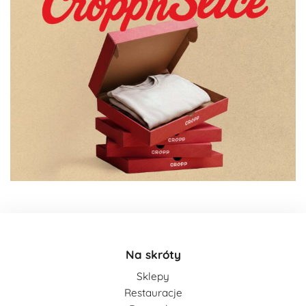
Na skróty
Sklepy
Restauracje