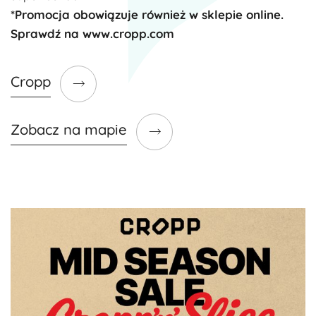
*Promocja obowiązuje również w sklepie online.
Sprawdź na
www.cropp.com
Cropp
Zobacz na mapie