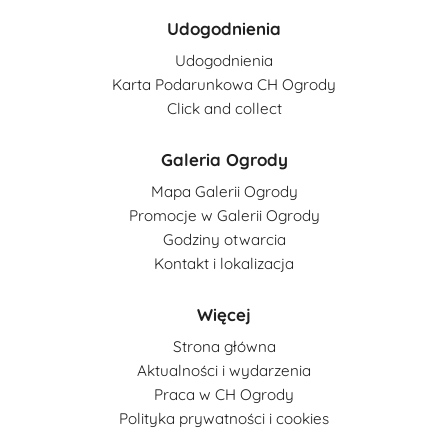
Udogodnienia
Udogodnienia
Karta Podarunkowa CH Ogrody
Click and collect
Galeria Ogrody
Mapa Galerii Ogrody
Promocje w Galerii Ogrody
Godziny otwarcia
Kontakt i lokalizacja
Więcej
Strona główna
Aktualności i wydarzenia
Praca w CH Ogrody
Polityka prywatności i cookies