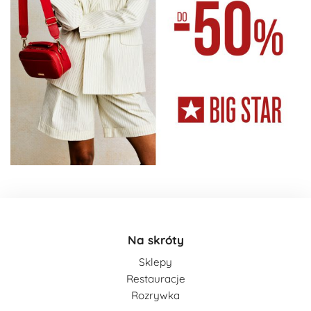
Na skróty
Sklepy
Restauracje
Rozrywka