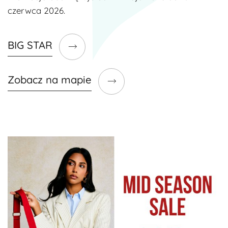
czerwca 2026.
BIG STAR
Zobacz na mapie