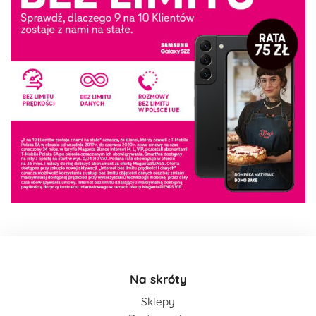
Na skróty
Sklepy