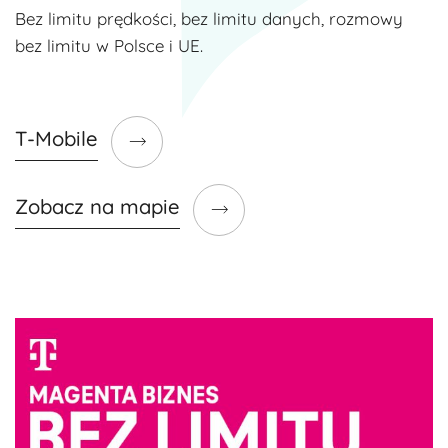
Bez limitu prędkości, bez limitu danych, rozmowy
bez limitu w Polsce i UE.
T-Mobile
Zobacz na mapie