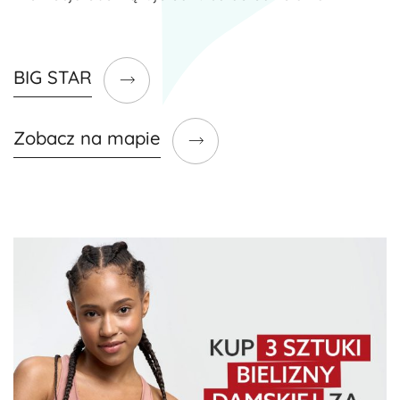
BIG STAR
Zobacz na mapie