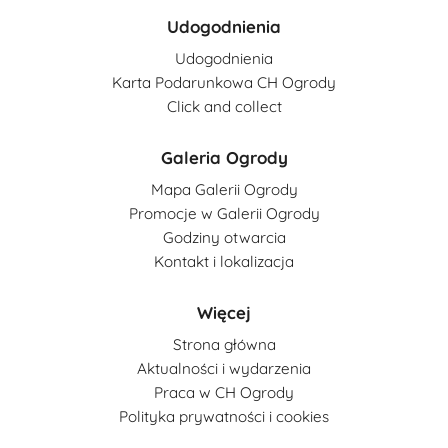
Udogodnienia
Udogodnienia
Karta Podarunkowa CH Ogrody
Click and collect
Galeria Ogrody
Mapa Galerii Ogrody
Promocje w Galerii Ogrody
Godziny otwarcia
Kontakt i lokalizacja
Więcej
Strona główna
Aktualności i wydarzenia
Praca w CH Ogrody
Polityka prywatności i cookies