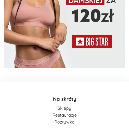
Na skróty
Sklepy
Restauracje
Rozrywka