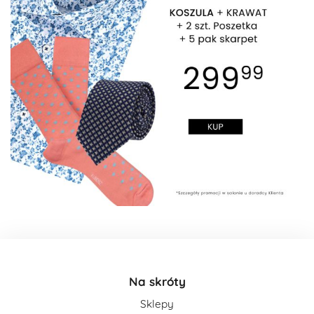
Na skróty
Sklepy