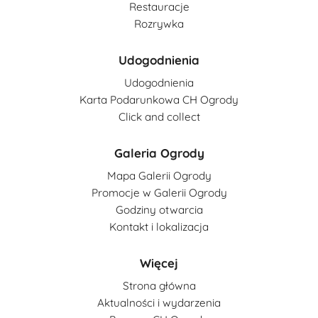
Restauracje
Rozrywka
Udogodnienia
Udogodnienia
Karta Podarunkowa CH Ogrody
Click and collect
Galeria Ogrody
Mapa Galerii Ogrody
Promocje w Galerii Ogrody
Godziny otwarcia
Kontakt i lokalizacja
Więcej
Strona główna
Aktualności i wydarzenia