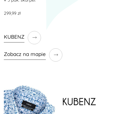
299,99 zł
KUBENZ
Zobacz na mapie