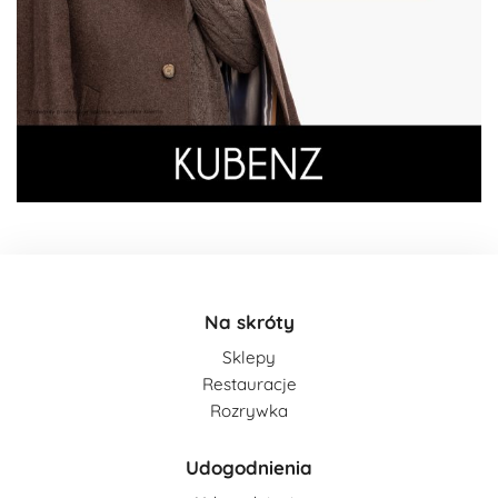
Na skróty
Sklepy
Restauracje
Rozrywka
Udogodnienia