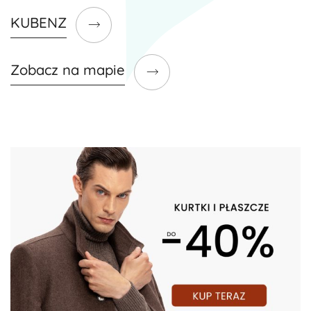
KUBENZ
Zobacz na mapie