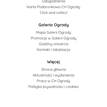
Udogodnienia
Karta Podarunkowa CH Ogrody
Click and collect
Galeria Ogrody
Mapa Galerii Ogrody
Promocje w Galerii Ogrody
Godziny otwarcia
Kontakt i lokalizacja
Więcej
Strona główna
Aktualności i wydarzenia
Praca w CH Ogrody
Polityka prywatności i cookies